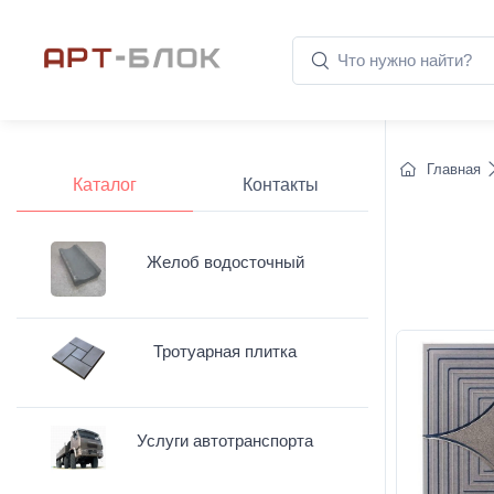
Главная
Каталог
Контакты
Желоб водосточный
Тротуарная плитка
Услуги автотранспорта