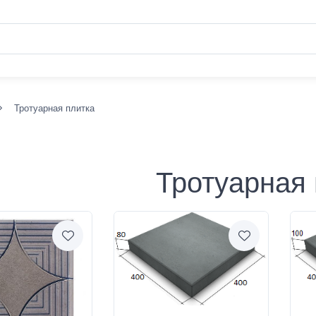
Тротуарная плитка
Тротуарная 