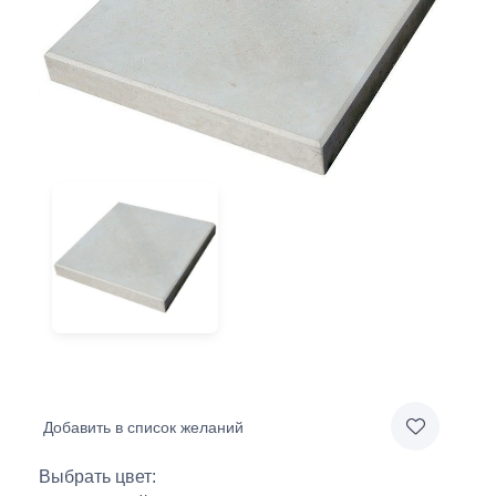
Добавить в список желаний
Выбрать цвет: