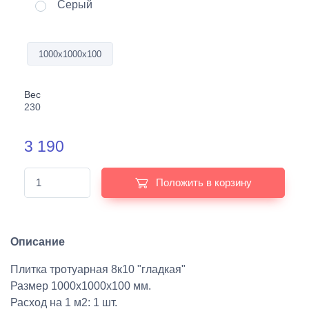
Серый
1000х1000х100
Вес
230
3 190
Положить в корзину
Описание
Плитка тротуарная 8к10 "гладкая"
Размер 1000х1000х100 мм.
Расход на 1 м2: 1 шт.