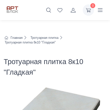
0
Главная
Тротуарная плитка
Тротуарная плитка 8к10 "Гладкая"
Тротуарная плитка 8к10
"Гладкая"