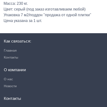
Масса: 230 кг.
Цвет: серый (под заказ изготавливаем любой)
Упаковка 7 м2/поддон "продажа от одной плитки"
Цена указана за 1 шт.
Как связаться:
Главная
Контакты
О компании
О нас
Новости
Контакты