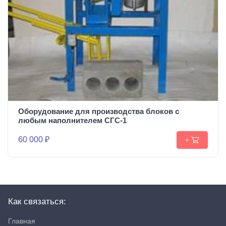
Оборудование для производства блоков c
любым наполнителем СГС-1
60 000 ₽
+
Как связаться:
Главная