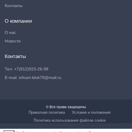
Контакты
О компании
О нас
Новости
Контакты
Тел: +7(812)923-26-99
E-mail: infoart-blok78@mail.ru
© Все права защищены
Приватная политика
Условия и положения
Политика использования файлов cookie