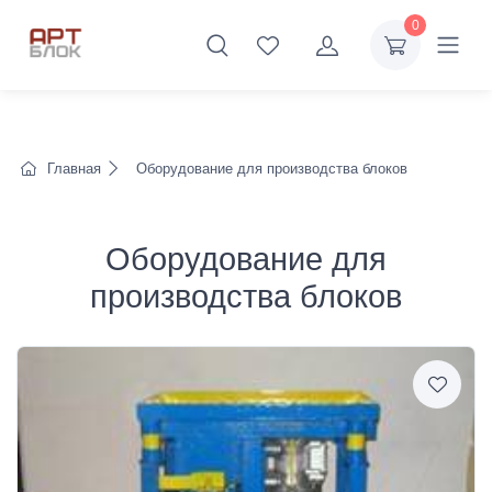
0
Главная
Оборудование для производства блоков
Оборудование для
производства блоков