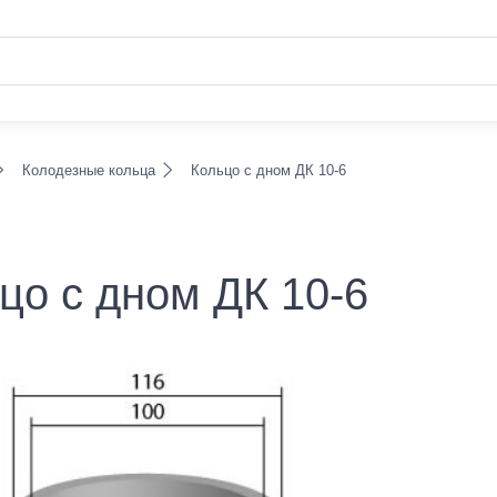
Колодезные кольца
Кольцо с дном ДК 10-6
цо с дном ДК 10-6