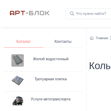
Главная
Каталог
Контакты
Желоб водосточный
Коль
Тротуарная плитка
Услуги автотранспорта