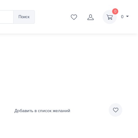
0
0
Поиск
Добавить в список желаний