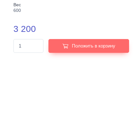
Вес
600
3 200
Положить в корзину