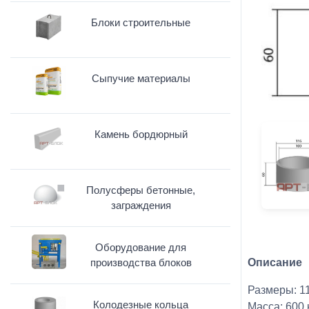
Блоки строительные
Сыпучие материалы
Камень бордюрный
Полусферы бетонные,
заграждения
Оборудование для
производства блоков
Описание
Размеры: 1
Колодезные кольца
Масса: 600 