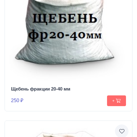
Щебень фракции 20-40 мм
250 ₽
+