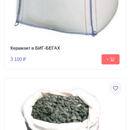
Керамзит в БИГ-БЕГАХ
3 100 ₽
+