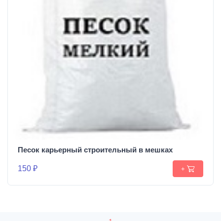
Песок карьерный строительный в мешках
150 ₽
+