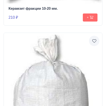
Керамзит фракции 10-20 мм.
210 ₽
+