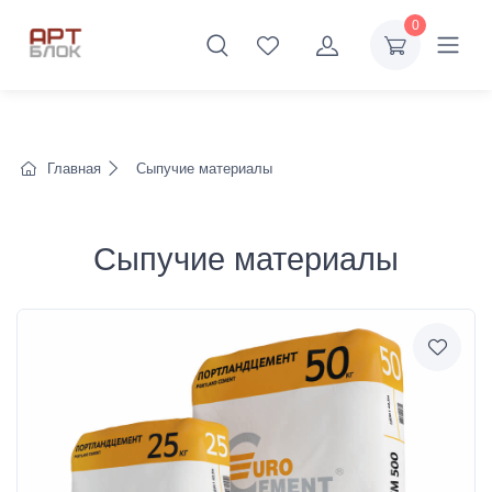
0
Главная
Сыпучие материалы
Сыпучие материалы