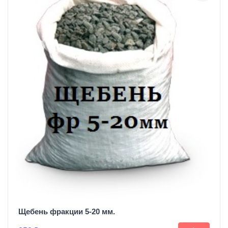
Щебень фракции 5-20 мм.