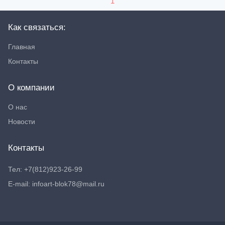
1
Как связаться:
Главная
Контакты
О компании
О нас
Новости
Контакты
Тел: +7(812)923-26-99
E-mail: infoart-blok78@mail.ru