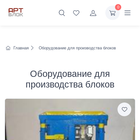
0
Главная
Оборудование для производства блоков
Оборудование для
производства блоков