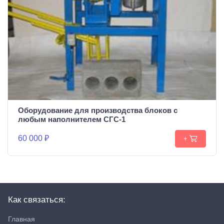
Оборудование для производства блоков c
любым наполнителем СГС-1
60 000 ₽
+
Как связаться:
Главная