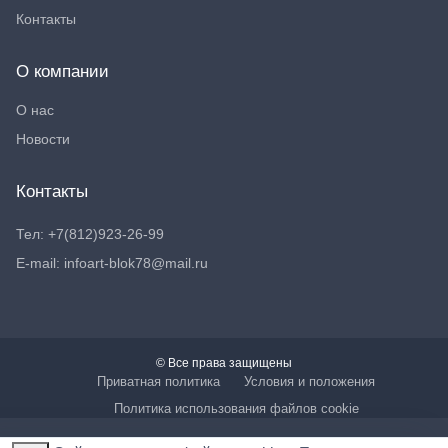
Контакты
О компании
О нас
Новости
Контакты
Тел: +7(812)923-26-99
E-mail: infoart-blok78@mail.ru
© Все права защищены
Приватная политика
Условия и положения
Политика использования файлов cookie