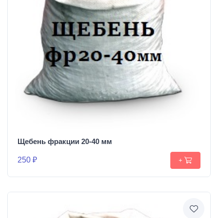
Щебень фракции 20-40 мм
250 ₽
+