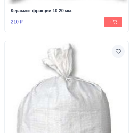
Керамзит фракции 10-20 мм.
210 ₽
+