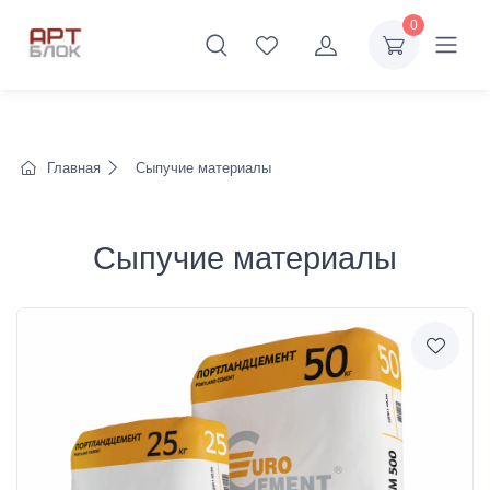
0
Главная
Сыпучие материалы
Сыпучие материалы