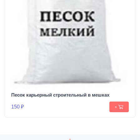
Песок карьерный строительный в мешках
150 ₽
+