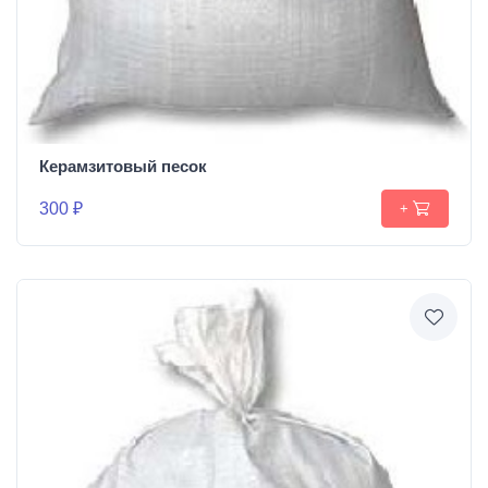
Керамзитовый песок
300 ₽
+