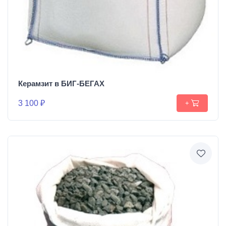
Керамзит в БИГ-БЕГАХ
3 100 ₽
+