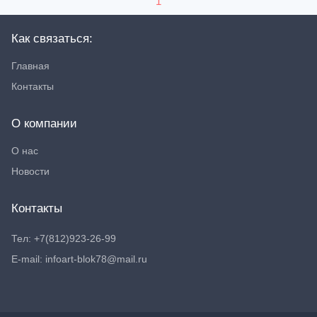
1
Как связаться:
Главная
Контакты
О компании
О нас
Новости
Контакты
Тел: +7(812)923-26-99
E-mail: infoart-blok78@mail.ru