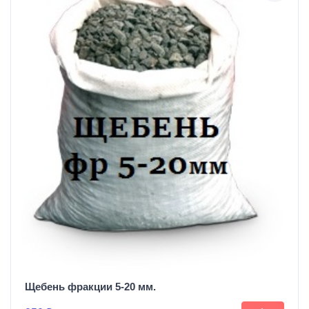
Щебень фракции 5-20 мм.