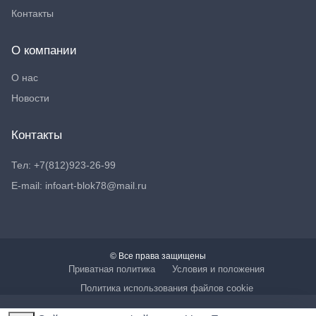
Контакты
О компании
О нас
Новости
Контакты
Тел: +7(812)923-26-99
E-mail: infoart-blok78@mail.ru
© Все права защищены
Приватная политика
Условия и положения
Политика использования файлов cookie