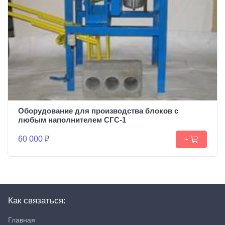
Оборудование для производства блоков c
любым наполнителем СГС-1
60 000 ₽
+
Как связаться:
Главная