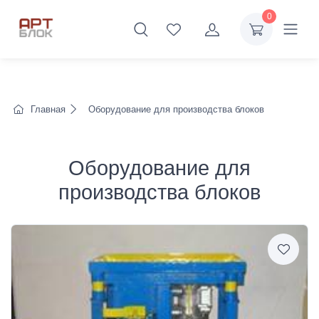
0
Главная
Оборудование для производства блоков
Оборудование для
производства блоков