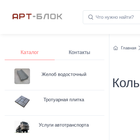
Главная
Каталог
Контакты
Желоб водосточный
Коль
Тротуарная плитка
Услуги автотранспорта