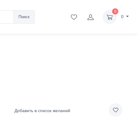
0
0
Поиск
Добавить в список желаний