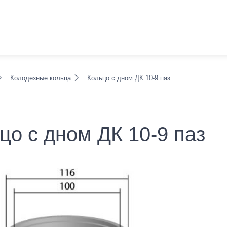
Колодезные кольца
Кольцо с дном ДК 10-9 паз
цо с дном ДК 10-9 паз