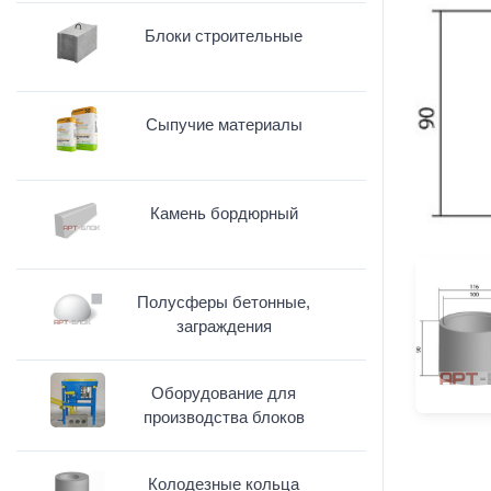
Блоки строительные
Сыпучие материалы
Камень бордюрный
Полусферы бетонные,
заграждения
Оборудование для
производства блоков
Колодезные кольца