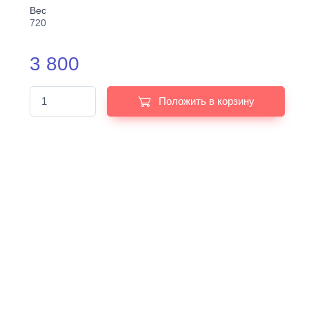
Вес
720
3 800
Положить в корзину