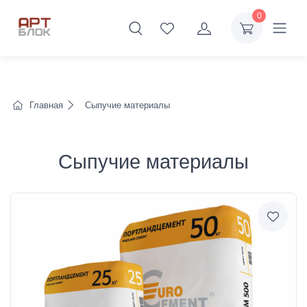
0
Главная
Сыпучие материалы
Сыпучие материалы