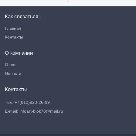
1
Как связаться:
Главная
Контакты
О компании
О нас
Новости
Контакты
Тел: +7(812)923-26-99
E-mail: infoart-blok78@mail.ru