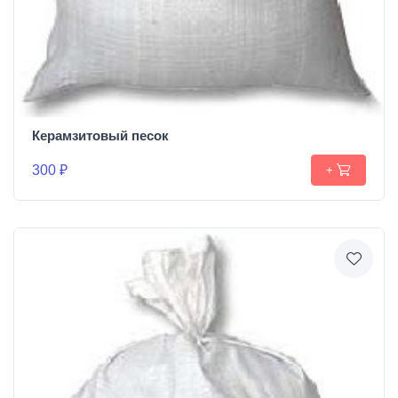
Керамзитовый песок
300 ₽
+