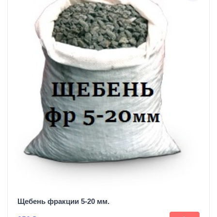
Щебень фракции 5-20 мм.