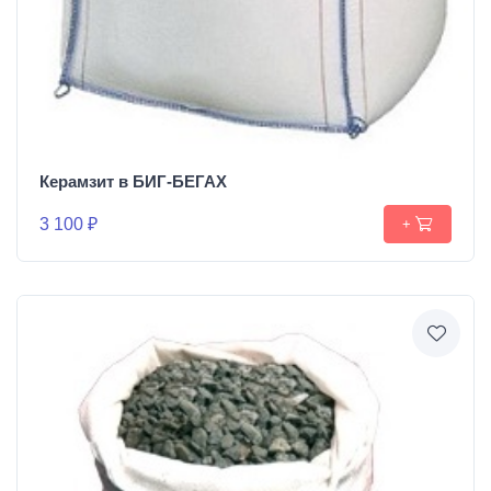
Керамзит в БИГ-БЕГАХ
3 100 ₽
+