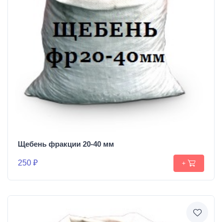
Щебень фракции 20-40 мм
250 ₽
+