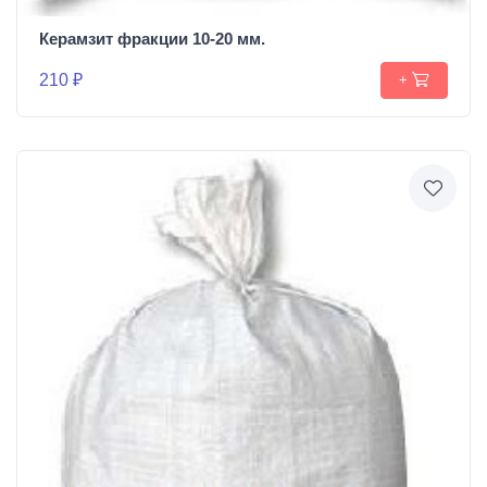
Керамзит фракции 10-20 мм.
210 ₽
+