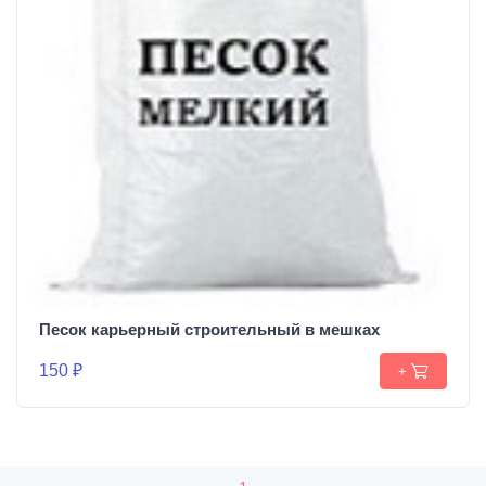
Песок карьерный строительный в мешках
150 ₽
+