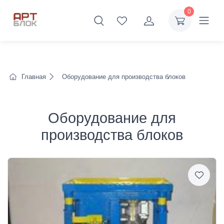
0
Главная
Оборудование для производства блоков
Оборудование для
производства блоков