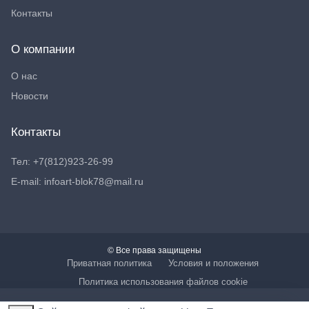
Контакты
О компании
О нас
Новости
Контакты
Тел: +7(812)923-26-99
E-mail: infoart-blok78@mail.ru
© Все права защищены
Приватная политика
Условия и положения
Политика использования файлов cookie