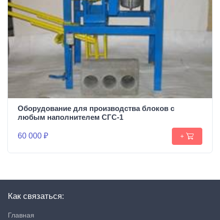
Оборудование для производства блоков c
любым наполнителем СГС-1
60 000 ₽
+
Как связаться:
Главная