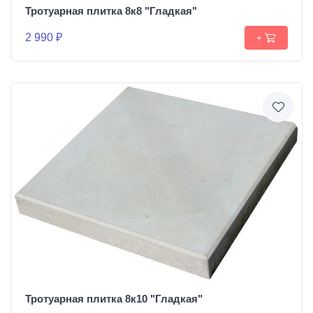
Тротуарная плитка 8к8 "Гладкая"
2 990 ₽
+
Тротуарная плитка 8к10 "Гладкая"