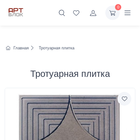
0
Главная
Тротуарная плитка
Тротуарная плитка