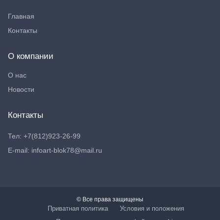
Главная
Контакты
О компании
О нас
Новости
Контакты
Тел: +7(812)923-26-99
E-mail: infoart-blok78@mail.ru
© Все права защищены
Приватная политика
Условия и положения