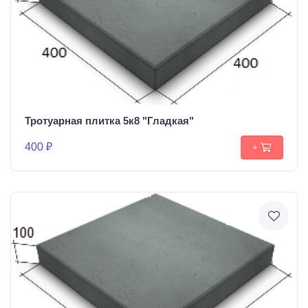
Тротуарная плитка 5к8 "Гладкая"
400 ₽
+