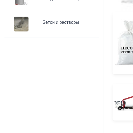
Бетон и растворы