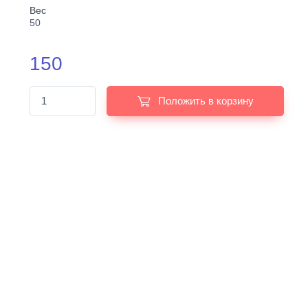
Вес
50
150
Положить в корзину