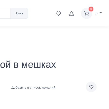
0
0
Поиск
ой в мешках
Добавить в список желаний