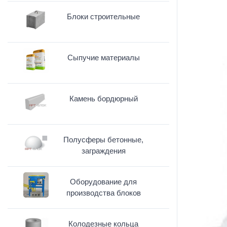
Блоки строительные
Сыпучие материалы
Камень бордюрный
Полусферы бетонные,
заграждения
Оборудование для
производства блоков
Колодезные кольца