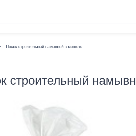
Песок строительный намывной в мешках
к строительный намывн