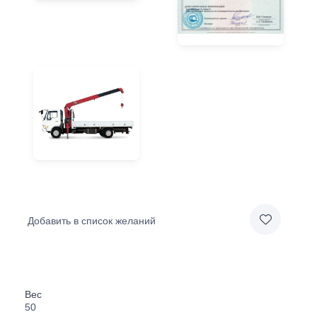
Добавить в список желаний
Вес
50