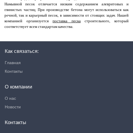
Намывной песок отличается низким содержанием алевритовых и
глинистых частиц. При производстве бетона могут использоваться как
речной, так и карьерный песок, в зависимости от стоящих задач. Нашей
компанией организуется
поставка песка
строительного, который
соответствует всем стандартам качества.
Как связаться:
Главная
Контакты
О компании
О нас
Новости
Контакты