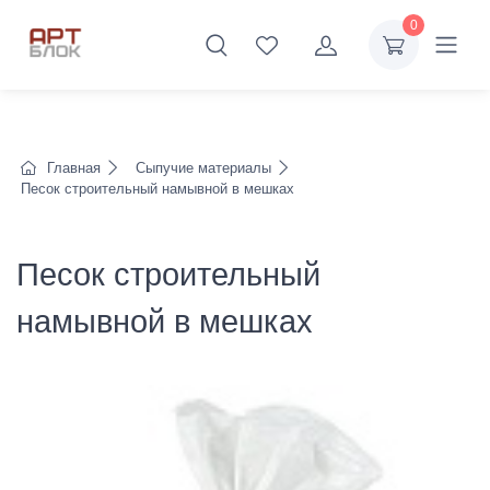
0
Главная
Сыпучие материалы
Песок строительный намывной в мешках
Песок строительный
намывной в мешках