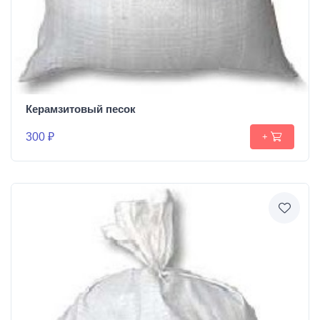
Керамзитовый песок
300 ₽
+