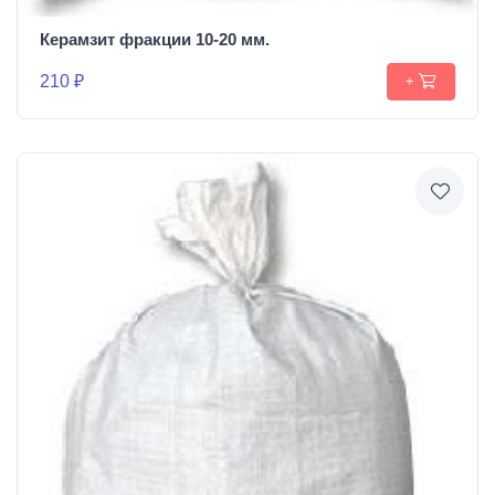
Керамзит фракции 10-20 мм.
210 ₽
+