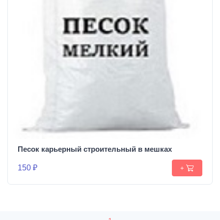
Песок карьерный строительный в мешках
150 ₽
+