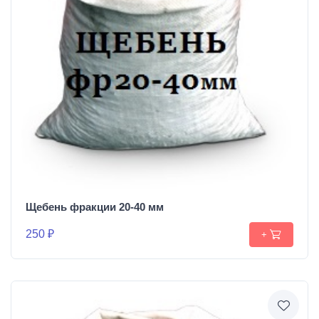
Щебень фракции 20-40 мм
250 ₽
+