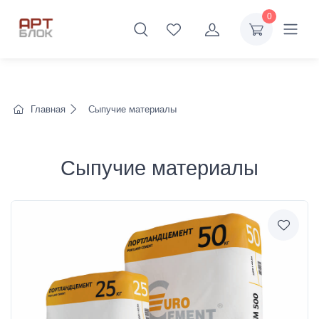
0
Главная
Сыпучие материалы
Сыпучие материалы