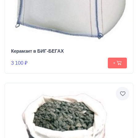
Керамзит в БИГ-БЕГАХ
3 100 ₽
+