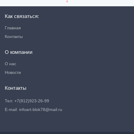
1
Как связаться:
Главная
Контакты
О компании
О нас
Новости
Контакты
Тел: +7(812)923-26-99
E-mail: infoart-blok78@mail.ru