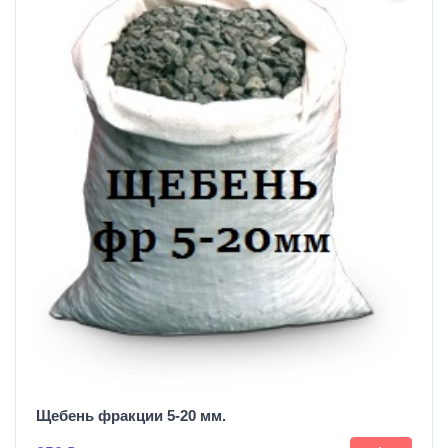
Щебень фракции 5-20 мм.