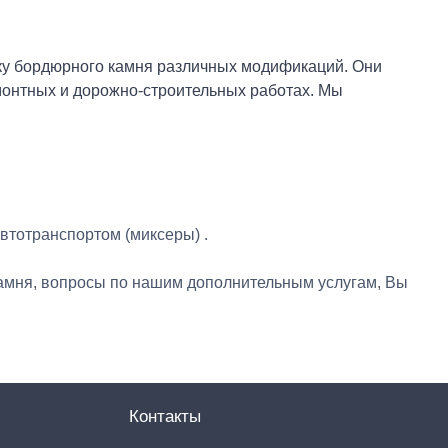
вку бордюрного камня различных модификаций. Они
емонтных и дорожно-строительных работах. Мы
автотранспортом (миксеры) .
 камня, вопросы по нашим дополнительным услугам, Вы
Контакты