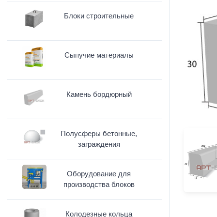
Блоки строительные
Сыпучие материалы
Камень бордюрный
Полусферы бетонные,
заграждения
Оборудование для
производства блоков
Колодезные кольца