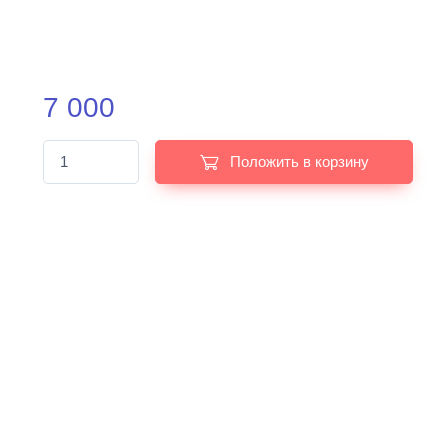
7 000
Положить в корзину