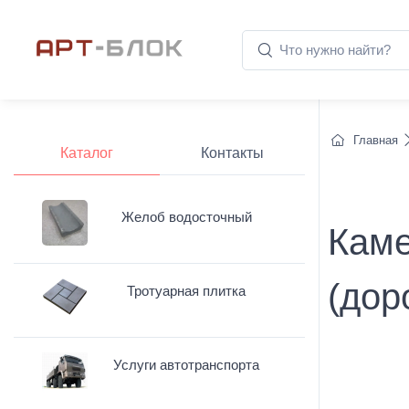
Главная
Каталог
Контакты
Желоб водосточный
Каме
(дор
Тротуарная плитка
Услуги автотранспорта