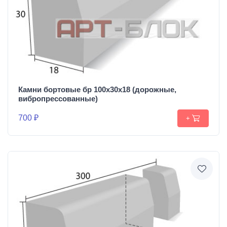
Камни бортовые бр 100х30х18 (дорожные,
вибропрессованные)
700 ₽
+