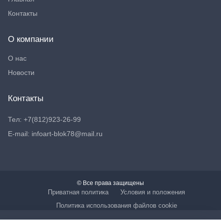
Контакты
О компании
О нас
Новости
Контакты
Тел: +7(812)923-26-99
E-mail: infoart-blok78@mail.ru
© Все права защищены
Приватная политика
Условия и положения
Политика использования файлов cookie