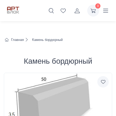
0
Главная
Камень бордюрный
Камень бордюрный