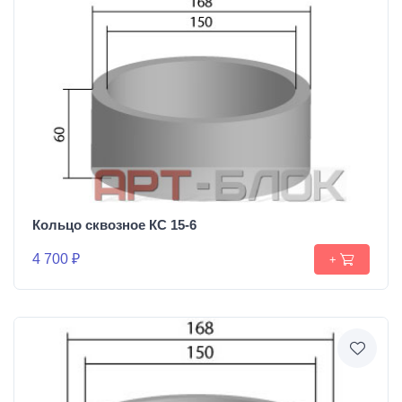
Кольцо сквозное КС 15-6
4 700 ₽
+