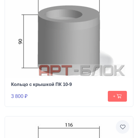
Кольцо с крышкой ПК 10-9
3 800 ₽
+