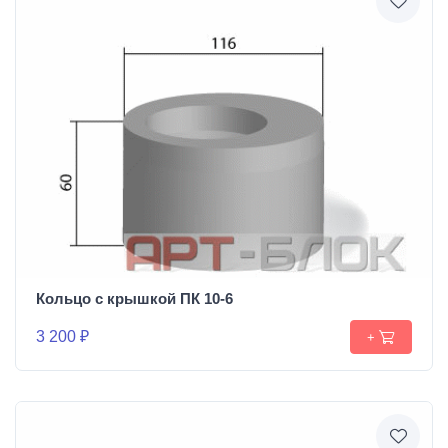
Кольцо с крышкой ПК 10-6
3 200 ₽
+