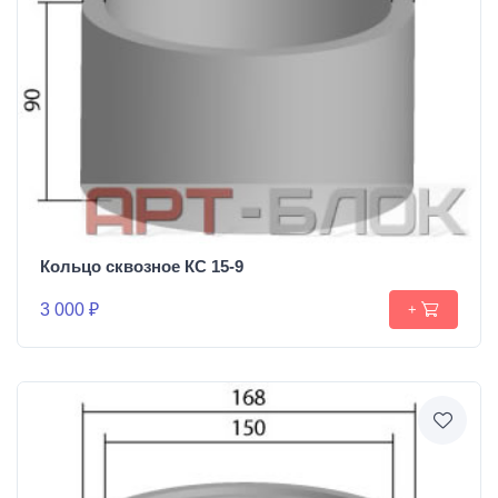
Кольцо сквозное КС 15-9
3 000 ₽
+