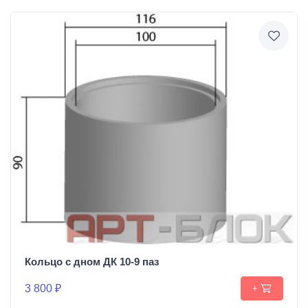
Кольцо с дном ДК 10-9 паз
3 800 ₽
+