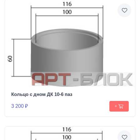
Кольцо с дном ДК 10-6 паз
3 200 ₽
+