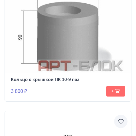
Кольцо с крышкой ПК 10-9 паз
3 800 ₽
+