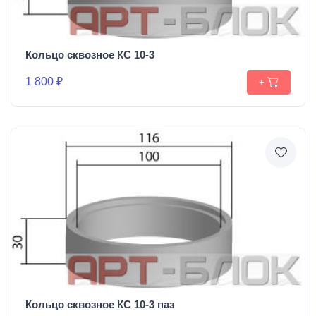
Кольцо сквозное КС 10-3
1 800 ₽
+
Кольцо сквозное КС 10-3 паз