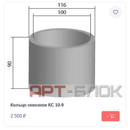
Кольцо сквозное КС 10-9
2 500 ₽
+