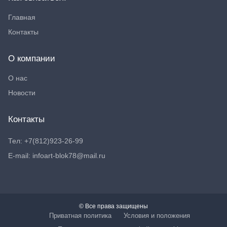
Главная
Контакты
О компании
О нас
Новости
Контакты
Тел: +7(812)923-26-99
E-mail: infoart-blok78@mail.ru
© Все права защищены
Приватная политика
Условия и положения