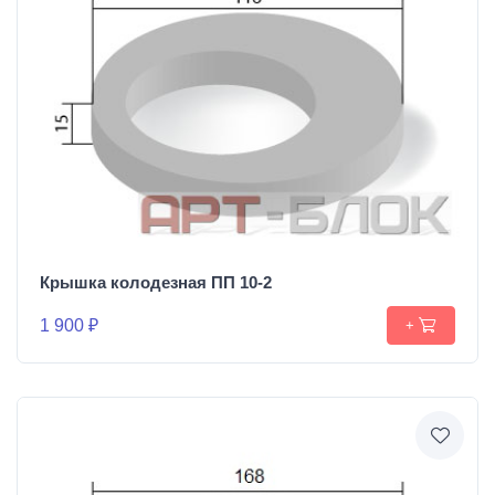
Крышка колодезная ПП 10-2
1 900 ₽
+