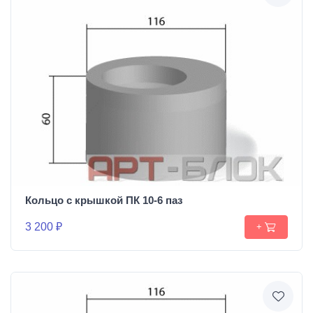
Кольцо с крышкой ПК 10-6 паз
3 200 ₽
+