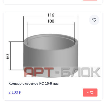
Кольцо сквозное КС 10-6 паз
2 100 ₽
+