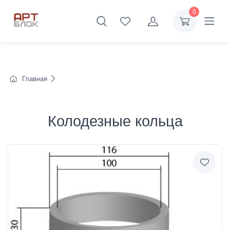
0
Главная
Колодезные кольца