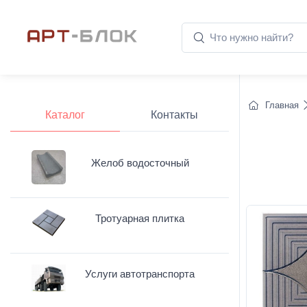
Главная
Каталог
Контакты
Желоб водосточный
Тротуарная плитка
Услуги автотранспорта