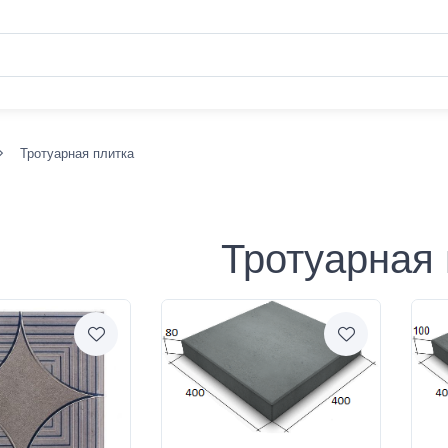
Тротуарная плитка
Тротуарная 