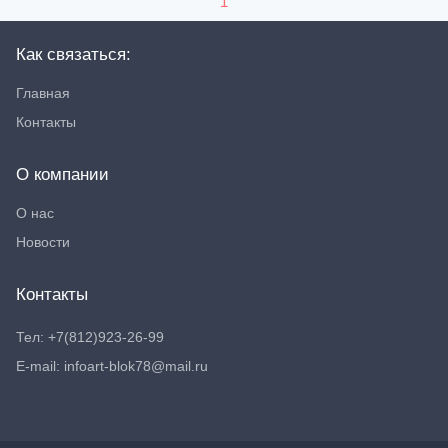
1
Как связаться:
Главная
Контакты
О компании
О нас
Новости
Контакты
Тел: +7(812)923-26-99
E-mail: infoart-blok78@mail.ru