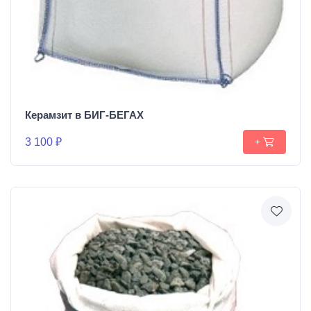
Керамзит в БИГ-БЕГАХ
3 100 ₽
+