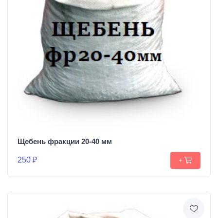
Щебень фракции 20-40 мм
250 ₽
+