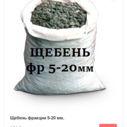
Щебень фракции 5-20 мм.