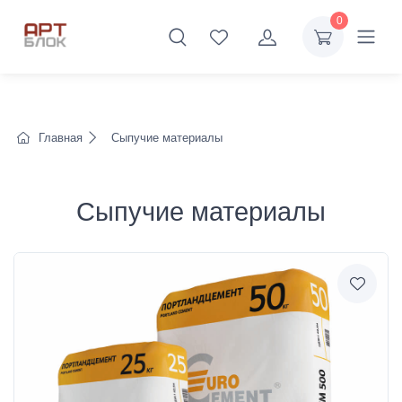
0
Главная
Сыпучие материалы
Сыпучие материалы