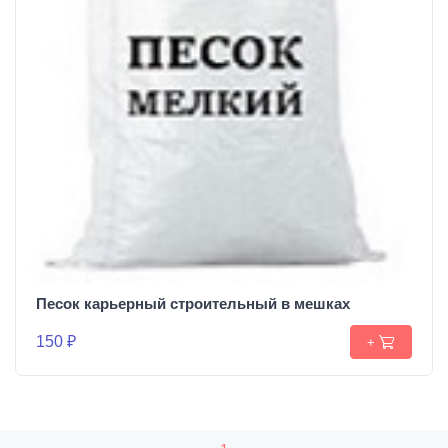
Песок карьерный строительный в мешках
150 ₽
+