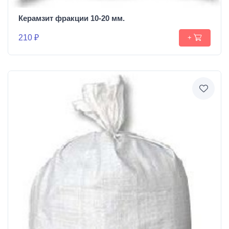
Керамзит фракции 10-20 мм.
210 ₽
+