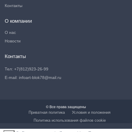
Контакты
О компании
О нас
Новости
Контакты
Тел: +7(812)923-26-99
E-mail: infoart-blok78@mail.ru
© Все права защищены
Приватная политика
Условия и положения
Политика использования файлов cookie