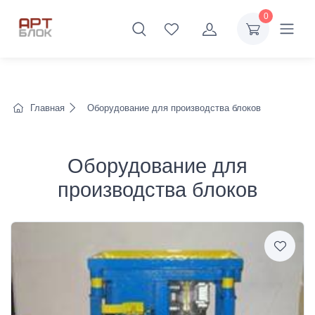
0
Главная
Оборудование для производства блоков
Оборудование для
производства блоков