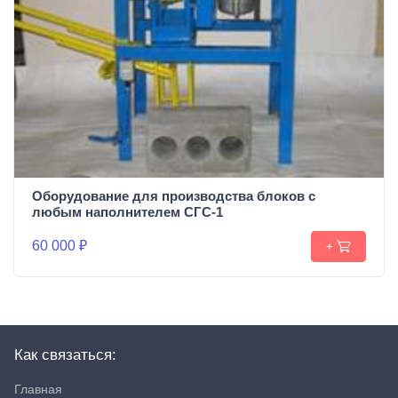
Оборудование для производства блоков c
любым наполнителем СГС-1
60 000 ₽
+
Как связаться:
Главная