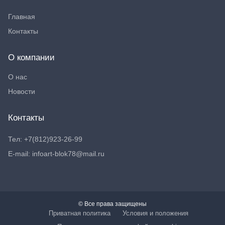
Главная
Контакты
О компании
О нас
Новости
Контакты
Тел: +7(812)923-26-99
E-mail: infoart-blok78@mail.ru
© Все права защищены
Приватная политика
Условия и положения