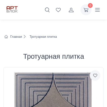
0
Главная
Тротуарная плитка
Тротуарная плитка