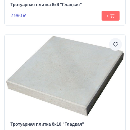
Тротуарная плитка 8к8 "Гладкая"
2 990 ₽
+
Тротуарная плитка 8к10 "Гладкая"