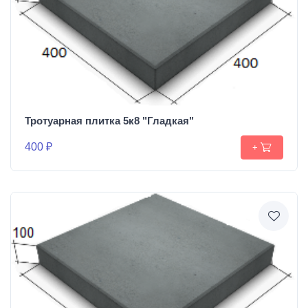
Тротуарная плитка 5к8 "Гладкая"
400 ₽
+