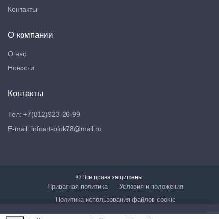
Контакты
О компании
О нас
Новости
Контакты
Тел: +7(812)923-26-99
E-mail: infoart-blok78@mail.ru
© Все права защищены
Приватная политика
Условия и положения
Политика использования файлов cookie