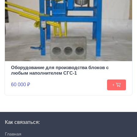
Оборудование для производства блоков c
любым наполнителем СГС-1
60 000 ₽
+
Как связаться:
Главная