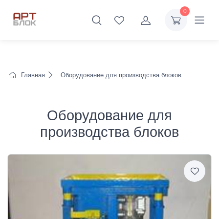
0
Главная
Оборудование для производства блоков
Оборудование для
производства блоков