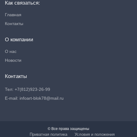
Как связаться:
Главная
Контакты
О компании
О нас
Новости
Контакты
Тел: +7(812)923-26-99
E-mail: infoart-blok78@mail.ru
© Все права защищены
Приватная политика
Условия и положения