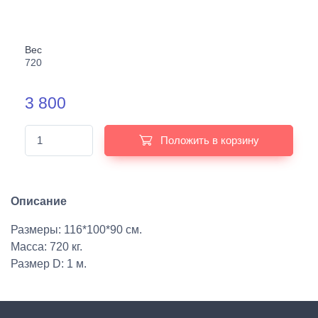
Вес
720
3 800
Положить в корзину
Описание
Размеры: 116*100*90 см.
Масса: 720 кг.
Размер D: 1 м.