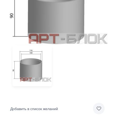
Добавить в список желаний