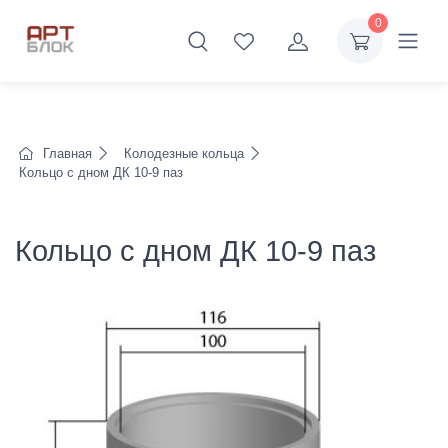
0
Главная
Колодезные кольца
Кольцо с дном ДК 10-9 паз
Кольцо с дном ДК 10-9 паз