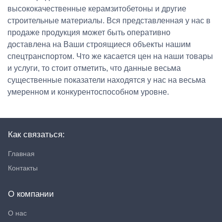
высококачественные керамзитобетоны и другие
строительные материалы. Вся представленная у нас в
продаже продукция может быть оперативно
доставлена на Ваши строящиеся объекты нашим
спецтранспортом. Что же касается цен на наши товары
и услуги, то стоит отметить, что данные весьма
существенные показатели находятся у нас на весьма
умеренном и конкурентоспособном уровне.
Как связаться:
Главная
Контакты
О компании
О нас