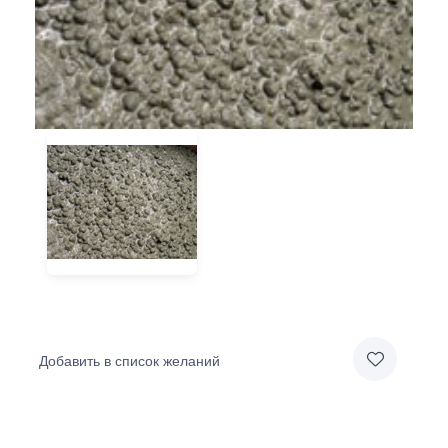
Добавить в список желаний