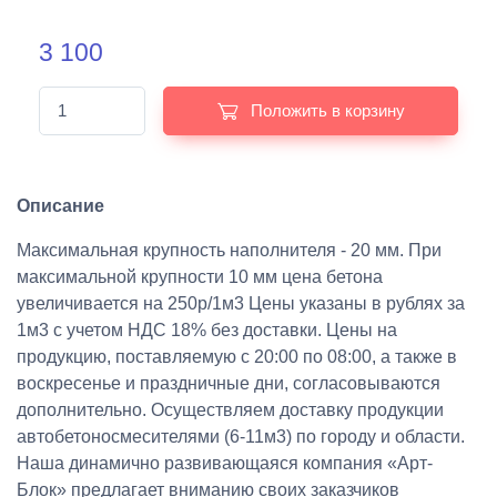
3 100
Положить в корзину
Описание
Максимальная крупность наполнителя - 20 мм. При
максимальной крупности 10 мм цена бетона
увеличивается на 250р/1м3 Цены указаны в рублях за
1м3 с учетом НДС 18% без доставки. Цены на
продукцию, поставляемую с 20:00 по 08:00, а также в
воскресенье и праздничные дни, согласовываются
дополнительно. Осуществляем доставку продукции
автобетоносмесителями (6-11м3) по городу и области.
Наша динамично развивающаяся компания «Арт-
Блок» предлагает вниманию своих заказчиков