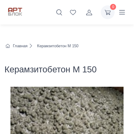
0
Главная
Керамзитобетон М 150
Керамзитобетон М 150