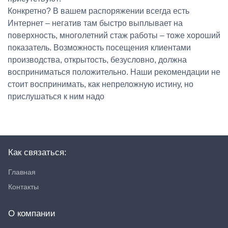
Конкретно? В вашем распоряжении всегда есть
Интернет – негатив там быстро выплывает на
поверхность, многолетний стаж работы – тоже хороший
показатель. Возможность посещения клиентами
производства, открытость, безусловно, должна
восприниматься положительно. Наши рекомендации не
стоит воспринимать, как непреложную истину, но
прислушаться к ним надо
Как связаться:
Главная
Контакты
О компании