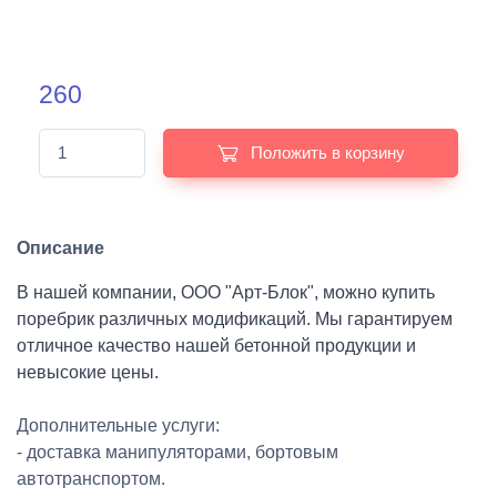
260
Положить в корзину
Описание
В нашей компании, ООО "Арт-Блок", можно купить
поребрик различных модификаций. Мы гарантируем
отличное качество нашей бетонной продукции и
невысокие цены.
Дополнительные услуги:
- доставка манипуляторами, бортовым
автотранспортом.