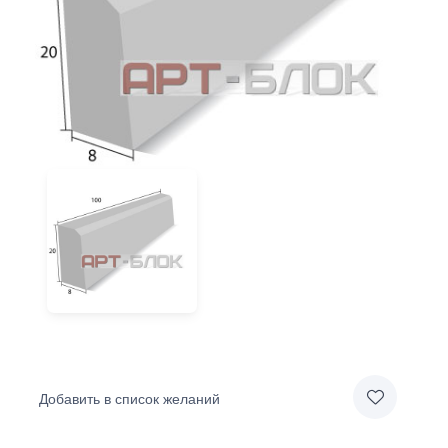
Добавить в список желаний