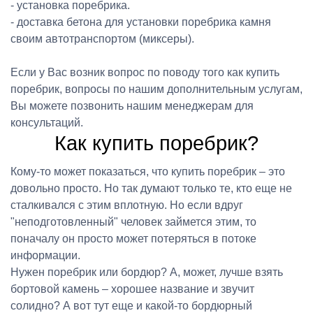
- установка поребрика.
- доставка бетона для установки поребрика камня
своим автотранспортом (миксеры).
Если у Вас возник вопрос по поводу того как купить
поребрик, вопросы по нашим дополнительным услугам,
Вы можете позвонить нашим менеджерам для
консультаций.
Как купить поребрик?
Кому-то может показаться, что купить поребрик – это
довольно просто. Но так думают только те, кто еще не
сталкивался с этим вплотную. Но если вдруг
"неподготовленный" человек займется этим, то
поначалу он просто может потеряться в потоке
информации.
Нужен поребрик или бордюр? А, может, лучше взять
бортовой камень – хорошее название и звучит
солидно? А вот тут еще и какой-то бордюрный