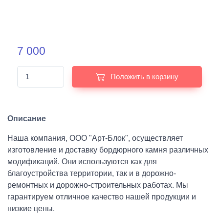
7 000
Положить в корзину
Описание
Наша компания, ООО "Арт-Блок", осуществляет
изготовление и доставку бордюрного камня различных
модификаций. Они используются как для
благоустройства территории, так и в дорожно-
ремонтных и дорожно-строительных работах. Мы
гарантируем отличное качество нашей продукции и
низкие цены.