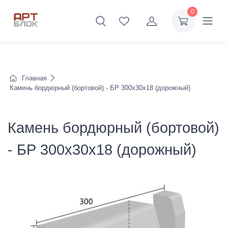
0
Главная
Камень бордюрный (бортовой) - БР 300х30х18 (дорожный)
Камень бордюрный (бортовой)
- БР 300х30х18 (дорожный)