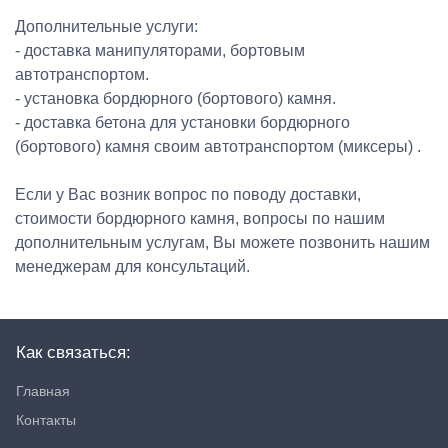
Дополнительные услуги:
- доставка манипуляторами, бортовым
автотранспортом.
- установка бордюрного (бортового) камня.
- доставка бетона для установки бордюрного
(бортового) камня своим автотранспортом (миксеры) .
Если у Вас возник вопрос по поводу доставки,
стоимости бордюрного камня, вопросы по нашим
дополнительным услугам, Вы можете позвонить нашим
менеджерам для консультаций.
Как связаться:
Главная
Контакты