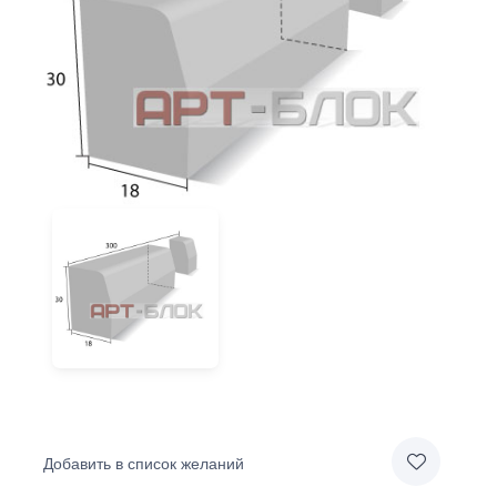
Добавить в список желаний