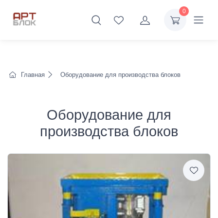
0
Главная
Оборудование для производства блоков
Оборудование для
производства блоков