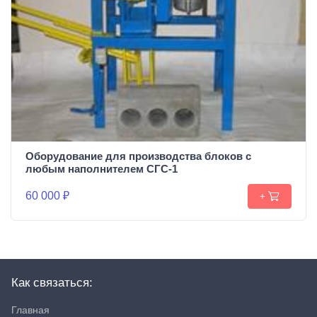
Оборудование для производства блоков c
любым наполнителем СГС-1
60 000 ₽
+
Как связаться:
Главная