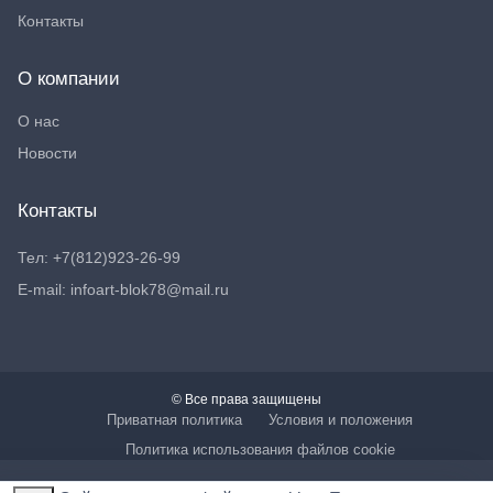
Контакты
О компании
О нас
Новости
Контакты
Тел: +7(812)923-26-99
E-mail: infoart-blok78@mail.ru
© Все права защищены
Приватная политика
Условия и положения
Политика использования файлов cookie