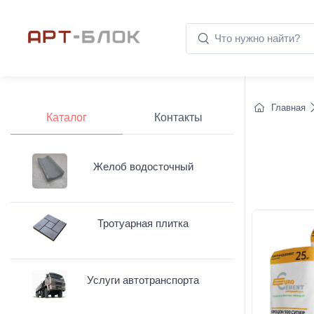
Главная
Каталог
Контакты
Желоб водосточный
Тротуарная плитка
Услуги автотранспорта