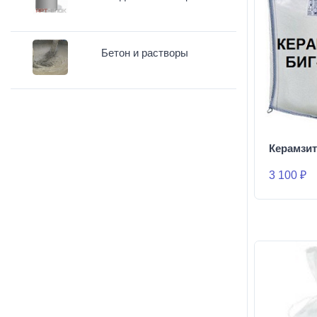
Бетон и растворы
Керамзи
3 100 ₽