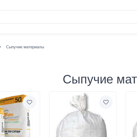
Сыпучие материалы
Сыпучие ма