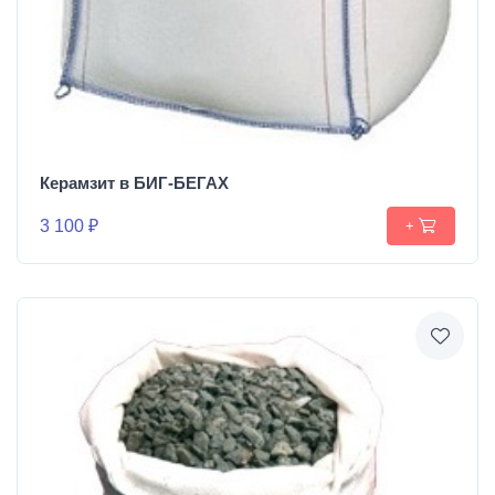
Керамзит в БИГ-БЕГАХ
3 100 ₽
+