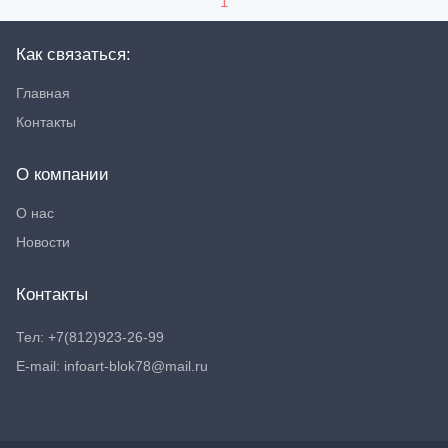
1
Как связаться:
Главная
Контакты
О компании
О нас
Новости
Контакты
Тел: +7(812)923-26-99
E-mail: infoart-blok78@mail.ru