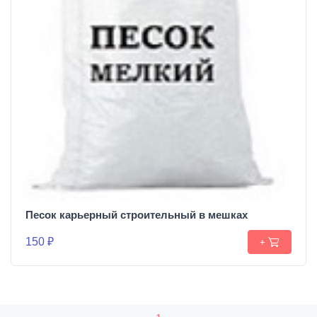
Песок карьерный строительный в мешках
150 ₽
+