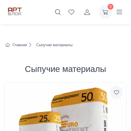
0
Главная
Сыпучие материалы
Сыпучие материалы