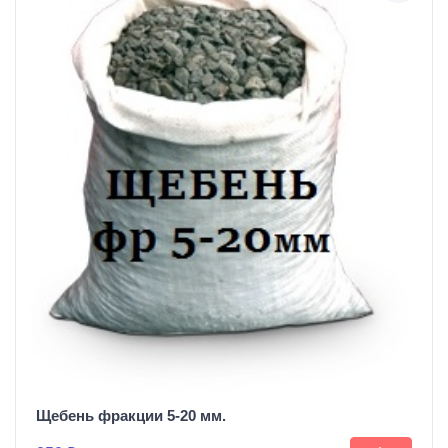
Щебень фракции 5-20 мм.