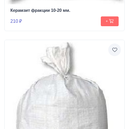
Керамзит фракции 10-20 мм.
210 ₽
+