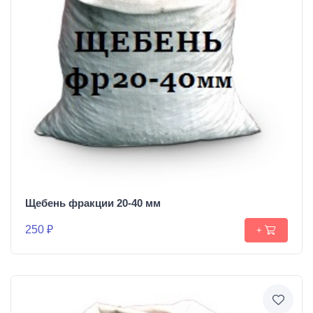
Щебень фракции 20-40 мм
250 ₽
+