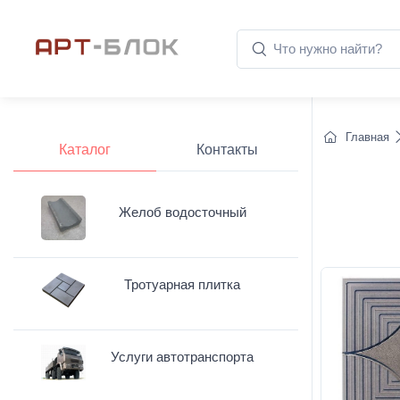
Главная
Каталог
Контакты
Желоб водосточный
Тротуарная плитка
Услуги автотранспорта