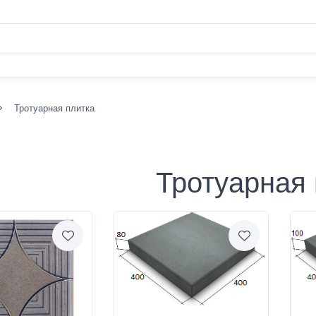
Тротуарная плитка
Тротуарная 