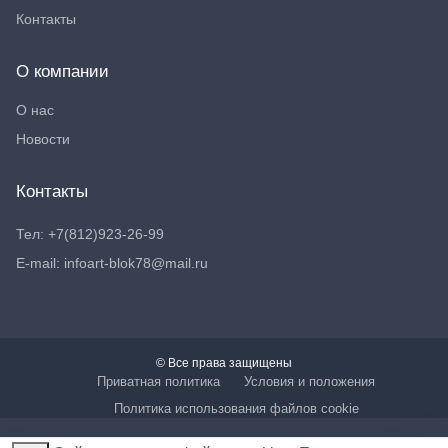
Контакты
О компании
О нас
Новости
Контакты
Тел: +7(812)923-26-99
E-mail: infoart-blok78@mail.ru
© Все права защищены
Приватная политика
Условия и положения
Политика использования файлов cookie