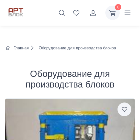
0
Главная
Оборудование для производства блоков
Оборудование для
производства блоков