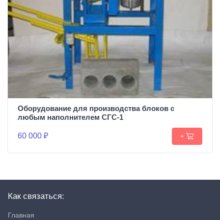
Оборудование для производства блоков c
любым наполнителем СГС-1
60 000 ₽
+
Как связаться:
Главная