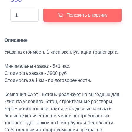
Положить в корзину
Описание
Указана стоимость 1 часа эксплуатации транспорта.
Минимальный заказ - 5+1 час.
Стоимость заказа - 3900 руб.
Стоимость за 1 км - по договоренности.
Компания «Арт - Бетон» реализует на выгодных для
клиента условиях бетон, строительные растворы,
керамзитобетонные плиты, колодезные кольца и
большое количество не менее востребованных
товаров с доставкой по Петербургу и Ленобласти.
Собственный автопарк компании прекрасно