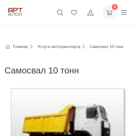
0
Главная
Услуги автотранспорта
Самосвал 10 тонн
Самосвал 10 тонн