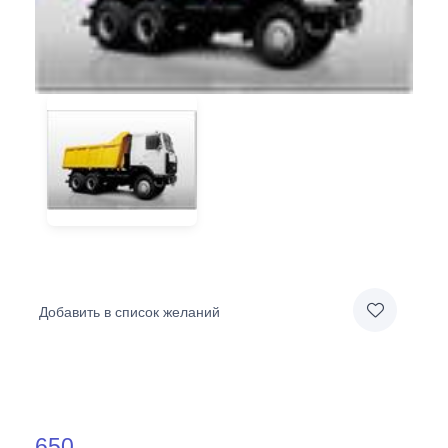
Добавить в список желаний
650