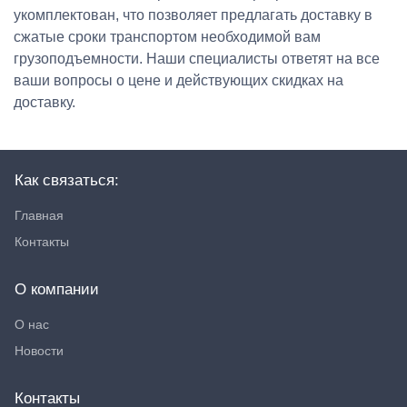
укомплектован, что позволяет предлагать доставку в
сжатые сроки транспортом необходимой вам
грузоподъемности. Наши специалисты ответят на все
ваши вопросы о цене и действующих скидках на
доставку.
Как связаться:
Главная
Контакты
О компании
О нас
Новости
Контакты