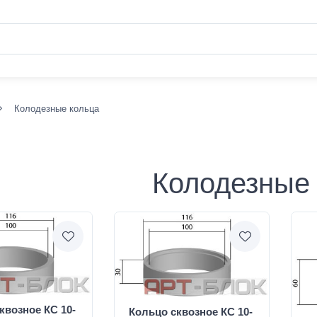
Колодезные кольца
Колодезные
квозное КС 10-
Кольцо сквозное КС 10-