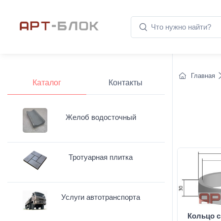
Главная
Каталог
Контакты
Желоб водосточный
Тротуарная плитка
Услуги автотранспорта
Кольцо с