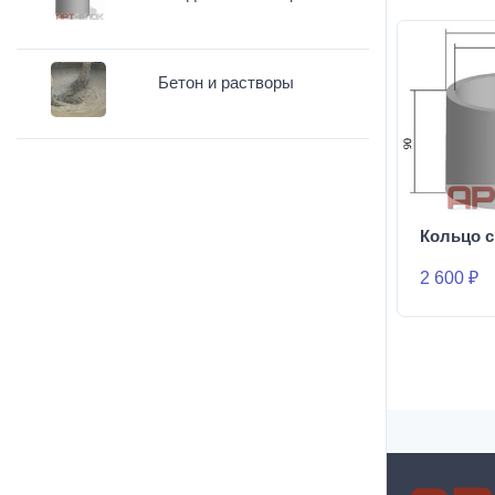
Бетон и растворы
Кольцо с
2 600 ₽