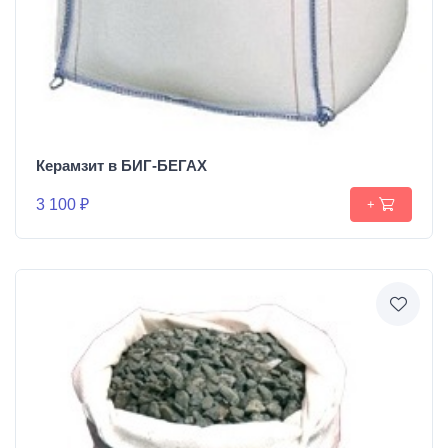
Керамзит в БИГ-БЕГАХ
3 100 ₽
+