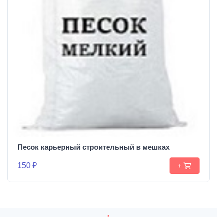
Песок карьерный строительный в мешках
150 ₽
+