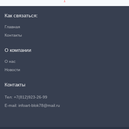
1
Как связаться:
Главная
Контакты
О компании
О нас
Новости
Контакты
Тел: +7(812)923-26-99
E-mail: infoart-blok78@mail.ru