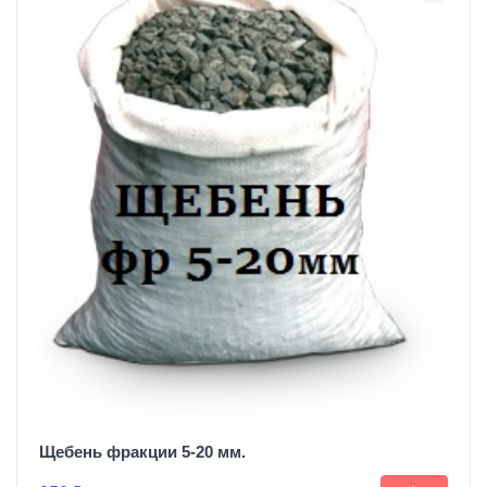
Щебень фракции 5-20 мм.