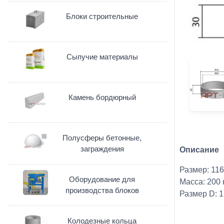
Блоки строительные
Сыпучие материалы
Камень бордюрный
Полусферы бетонные,
заграждения
Описание
Размер: 116
Оборудование для
Масса: 200 
производства блоков
Размер D: 1
Колодезные кольца