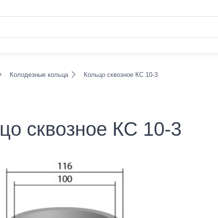
Колодезные кольца
Кольцо сквозное КС 10-3
цо сквозное КС 10-3