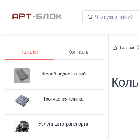
Главная
Каталог
Контакты
Желоб водосточный
Коль
Тротуарная плитка
Услуги автотранспорта