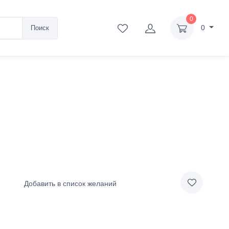
0
0
Поиск
Добавить в список желаний