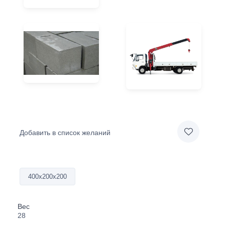
Добавить в список желаний
400х200х200
Вес
28