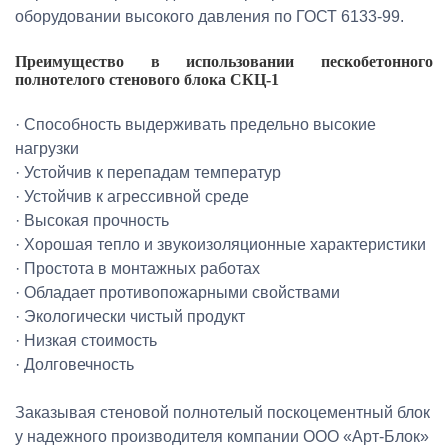
оборудовании высокого давления по ГОСТ 6133-99.
Преимущество в использовании пескобетонного
полнотелого стенового блока СКЦ-1
· Способность выдерживать предельно высокие
нагрузки
· Устойчив к перепадам температур
· Устойчив к агрессивной среде
· Высокая прочность
· Хорошая тепло и звукоизоляционные характеристики
· Простота в монтажных работах
· Обладает противопожарными свойствами
· Экологически чистый продукт
· Низкая стоимость
· Долговечность
Заказывая стеновой полнотелый поскоцементный блок
у надежного производителя компании ООО «Арт-Блок»