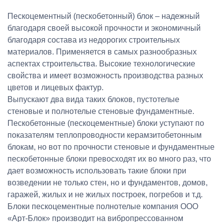
Пескоцементный (пескобетонный) блок – надежный
благодаря своей высокой прочности и экономичный
благодаря состава из недорогих строительных
материалов. Применяется в самых разнообразных
аспектах строительства. Высокие технологические
свойства и имеет возможность производства разных
цветов и лицевых фактур.
Выпускают два вида таких блоков, пустотелые
стеновые и полнотелые стеновые фундаментные.
Пескобетонные (пескоцементные) блоки уступают по
показателям теплопроводности керамзитобетонным
блокам, но вот по прочности стеновые и фундаментные
пескобетонные блоки превосходят их во много раз, что
дает возможность использовать такие блоки при
возведении не только стен, но и фундаментов, домов,
гаражей, жилых и не жилых построек, погребов и т.д.
Блоки пескоцементные полнотелые компания ООО
«Арт-Блок» производит на вибропрессованном