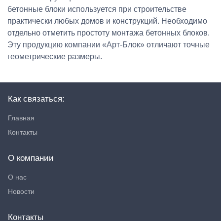
бетонные блоки используется при строительстве
практически любых домов и конструкций. Необходимо
отдельно отметить простоту монтажа бетонных блоков.
Эту продукцию компании «Арт-Блок» отличают точные
геометрические размеры.
Как связаться:
Главная
Контакты
О компании
О нас
Новости
Контакты