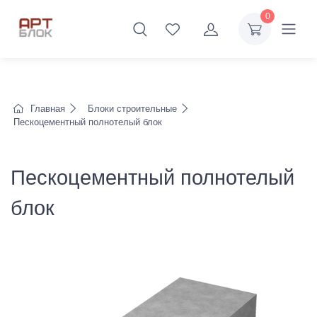
0
Главная
Блоки строительные
Пескоцементный полнотелый блок
Пескоцементный полнотелый
блок