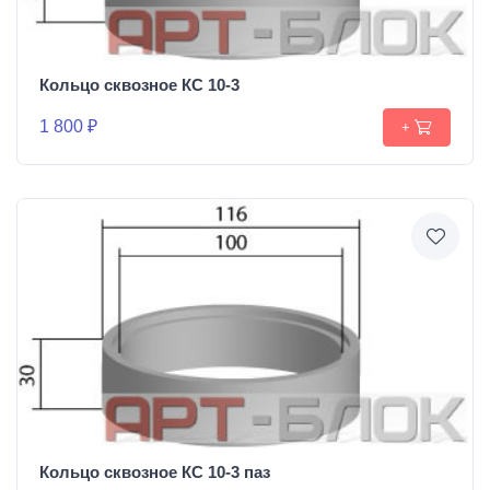
Кольцо сквозное КС 10-3
1 800 ₽
+
Кольцо сквозное КС 10-3 паз