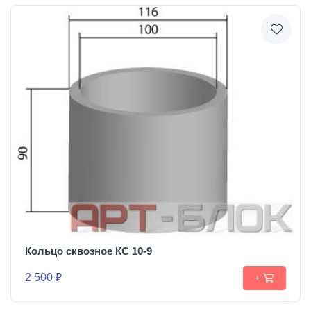
Кольцо сквозное КС 10-9
2 500 ₽
+