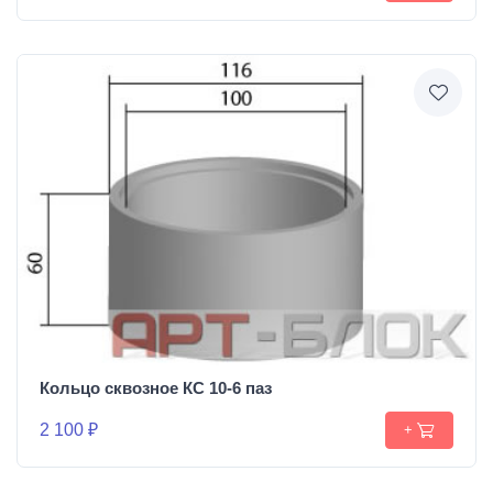
Кольцо сквозное КС 10-6 паз
2 100 ₽
+