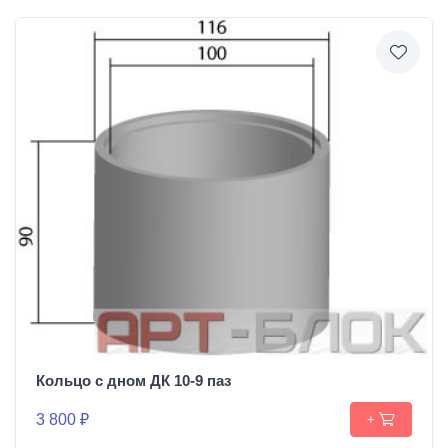
Кольцо с дном ДК 10-9 паз
3 800 ₽
+