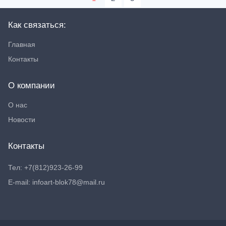
Как связаться:
Главная
Контакты
О компании
О нас
Новости
Контакты
Тел: +7(812)923-26-99
E-mail: infoart-blok78@mail.ru