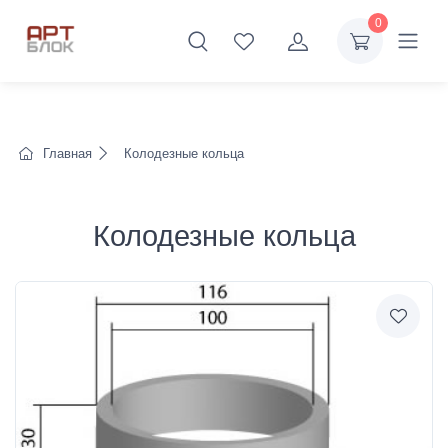
0
Главная
Колодезные кольца
Колодезные кольца