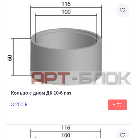
Кольцо с дном ДК 10-6 паз
3 200 ₽
+