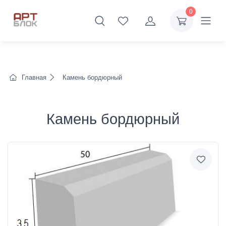
0
Главная
Камень бордюрный
Камень бордюрный