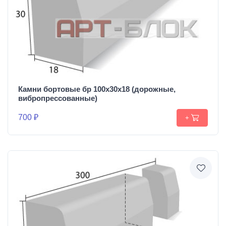
Камни бортовые бр 100х30х18 (дорожные,
вибропрессованные)
700 ₽
+