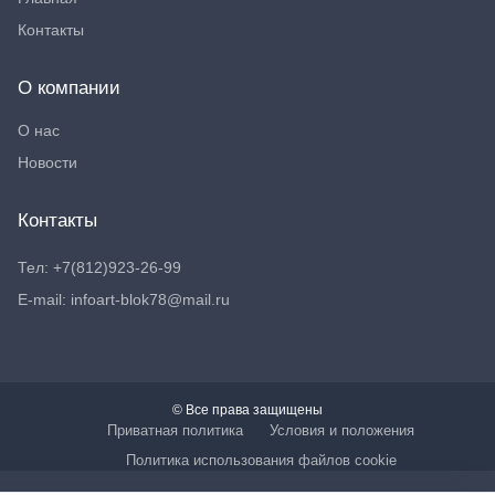
Контакты
О компании
О нас
Новости
Контакты
Тел: +7(812)923-26-99
E-mail: infoart-blok78@mail.ru
© Все права защищены
Приватная политика
Условия и положения
Политика использования файлов cookie