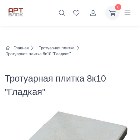
0
Главная
Тротуарная плитка
Тротуарная плитка 8к10 "Гладкая"
Тротуарная плитка 8к10
"Гладкая"