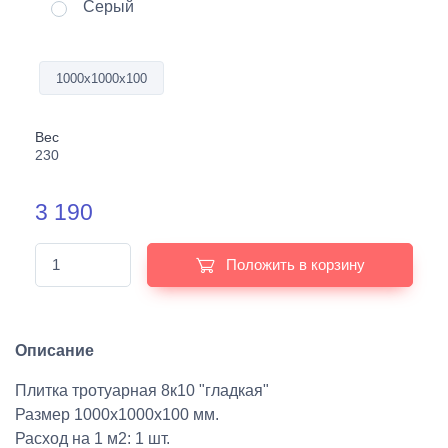
Серый
1000х1000х100
Вес
230
3 190
Положить в корзину
Описание
Плитка тротуарная 8к10 "гладкая"
Размер 1000х1000х100 мм.
Расход на 1 м2: 1 шт.