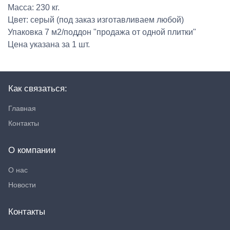
Масса: 230 кг.
Цвет: серый (под заказ изготавливаем любой)
Упаковка 7 м2/поддон "продажа от одной плитки"
Цена указана за 1 шт.
Как связаться:
Главная
Контакты
О компании
О нас
Новости
Контакты