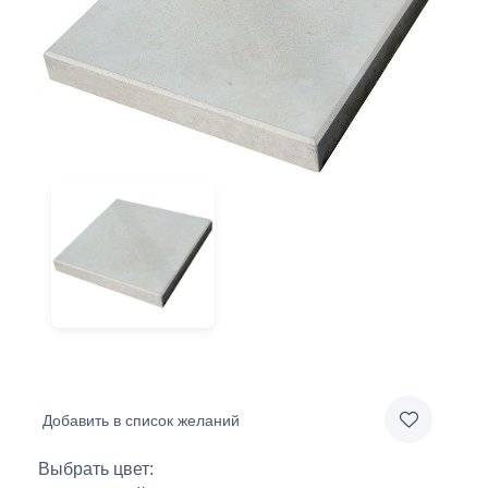
Добавить в список желаний
Выбрать цвет: