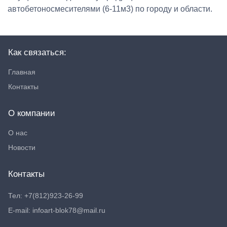
автобетоносмесителями (6-11м3) по городу и области.
Как связаться:
Главная
Контакты
О компании
О нас
Новости
Контакты
Тел: +7(812)923-26-99
E-mail: infoart-blok78@mail.ru