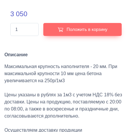
3 050
Положить в корзину
Описание
Максимальная крупность наполнителя - 20 мм. При
максимальной крупности 10 мм цена бетона
увеличивается на 250р/1м3
Цены указаны в рублях за 1м3 с учетом НДС 18% без
доставки. Цены на продукцию, поставляемую с 20:00
по 08:00, а также в воскресенье и праздничные дни,
согласовываются дополнительно.
Осуществляем доставку продукции