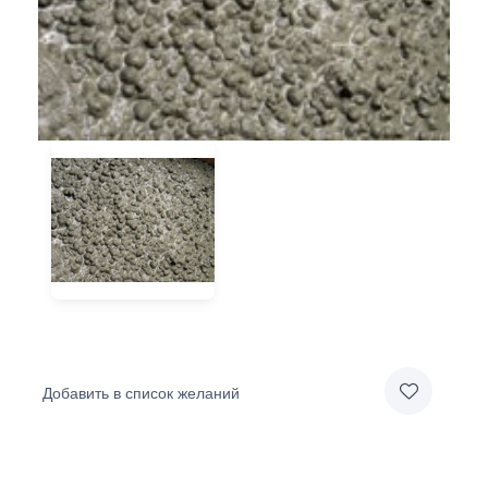
Добавить в список желаний