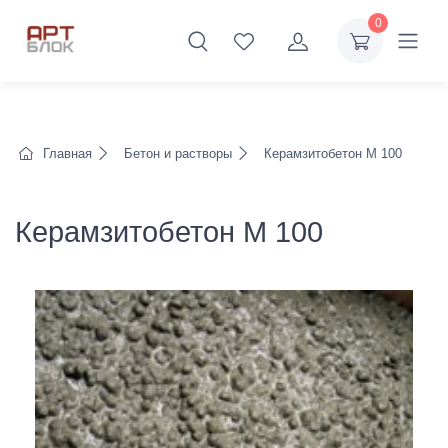
0
Главная
Бетон и растворы
Керамзитобетон М 100
Керамзитобетон М 100