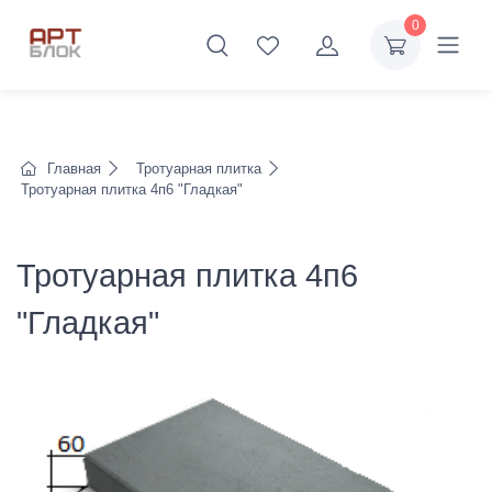
0
Главная
Тротуарная плитка
Тротуарная плитка 4п6 "Гладкая"
Тротуарная плитка 4п6
"Гладкая"