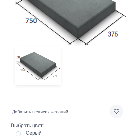
Добавить в список желаний
Выбрать цвет:
Серый