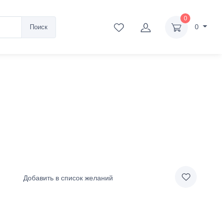
0
0
Поиск
Добавить в список желаний