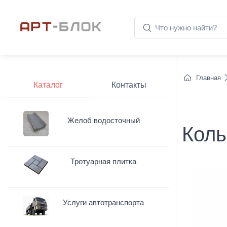
Главная
Каталог
Контакты
Желоб водосточный
Коль
Тротуарная плитка
Услуги автотранспорта