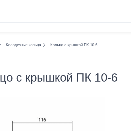
Колодезные кольца
Кольцо с крышкой ПК 10-6
цо с крышкой ПК 10-6