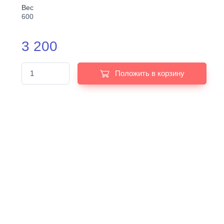
Вес
600
3 200
Положить в корзину