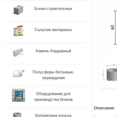
Блоки строительные
Сыпучие материалы
Камень бордюрный
Полусферы бетонные,
заграждения
Оборудование для
производства блоков
Описание
Колодезные кольца