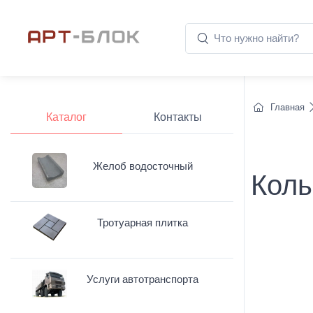
Главная
Каталог
Контакты
Желоб водосточный
Коль
Тротуарная плитка
Услуги автотранспорта