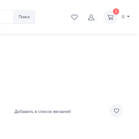
0
0
Поиск
Добавить в список желаний