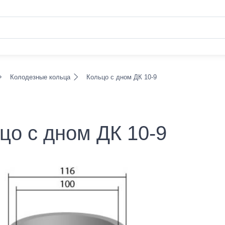
Колодезные кольца
Кольцо с дном ДК 10-9
цо с дном ДК 10-9