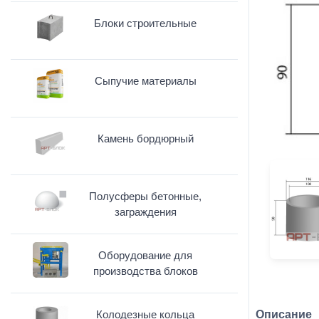
Блоки строительные
Сыпучие материалы
Камень бордюрный
Полусферы бетонные,
заграждения
Оборудование для
производства блоков
Колодезные кольца
Описание