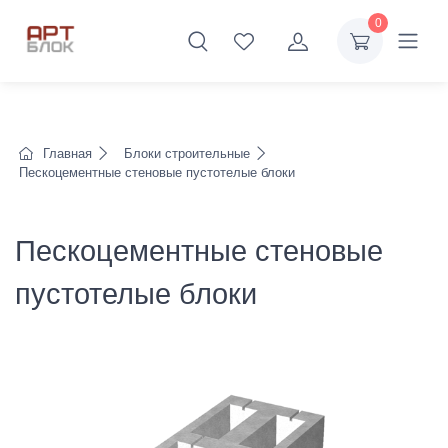
0
Главная
Блоки строительные
Пескоцементные стеновые пустотелые блоки
Пескоцементные стеновые
пустотелые блоки