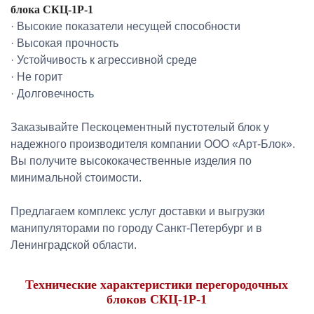
блока СКЦ-1Р-1
· Высокие показатели несущей способности
· Высокая прочность
· Устойчивость к агрессивной среде
· Не горит
· Долговечность
Заказывайте Пескоцементный пустотелый блок у
надежного производителя компании ООО «Арт-Блок».
Вы получите высококачественные изделия по
минимальной стоимости.
Предлагаем комплекс услуг доставки и выгрузки
манипуляторами по городу Санкт-Петербург и в
Ленинградской области.
Технические характеристики перегородочных
блоков СКЦ-1Р-1