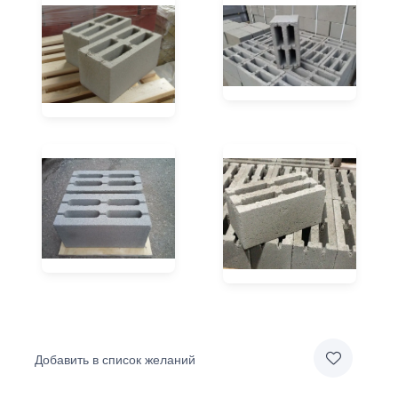
Добавить в список желаний