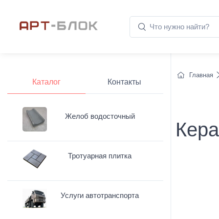
Главная
Каталог
Контакты
Желоб водосточный
Кера
Тротуарная плитка
Услуги автотранспорта