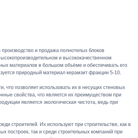
я производство и продажа полнотелых блоков
 высокопроизводительном и высококачественном
ьных материалов в большом объёме и обеспечивать его
зуется природный материал керамзит фракции 5-10.
, что позволяет использовать их в несущих стеновых
онные свойства, что является их преимуществом при
одукции является экологическая чистота, ведь при
ди строителей. Их используют при строительстве, как в
ых построек, так и среди строительных компаний при