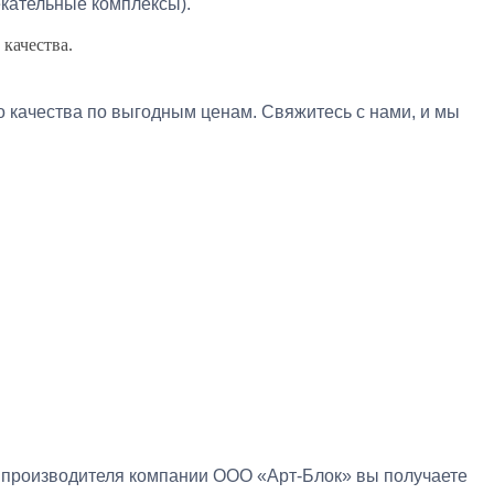
екательные комплексы).
качества.
о качества по выгодным ценам. Свяжитесь с нами, и мы
 производителя компании ООО «Арт-Блок» вы получаете