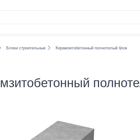
Блоки строительные
Керамзитобетонный полнотелый блок
мзитобетонный полноте