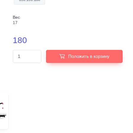
Вес
17
180
Положить в корзину