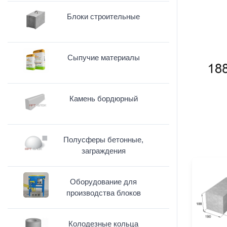
Блоки строительные
Сыпучие материалы
Камень бордюрный
Полусферы бетонные,
заграждения
Оборудование для
производства блоков
Колодезные кольца