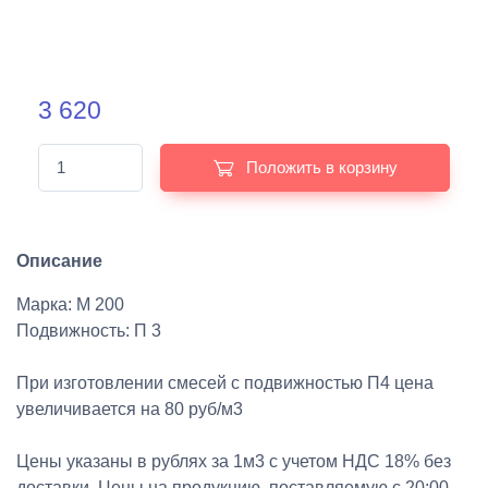
3 620
Положить в корзину
Описание
Марка: М 200
Подвижность: П 3
При изготовлении смесей с подвижностью П4 цена
увеличивается на 80 руб/м3
Цены указаны в рублях за 1м3 с учетом НДС 18% без
доставки. Цены на продукцию, поставляемую с 20:00