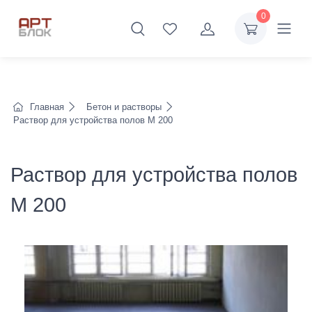
0
Главная
Бетон и растворы
Раствор для устройства полов М 200
Раствор для устройства полов
М 200