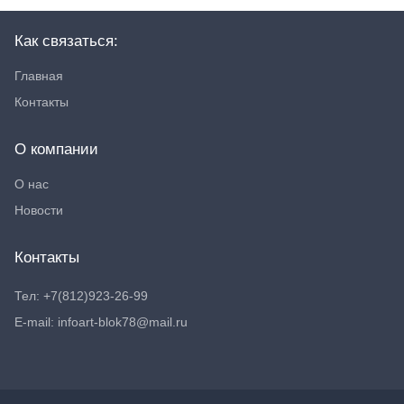
Как связаться:
Главная
Контакты
О компании
О нас
Новости
Контакты
Тел: +7(812)923-26-99
E-mail: infoart-blok78@mail.ru