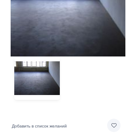
Добавить в список желаний