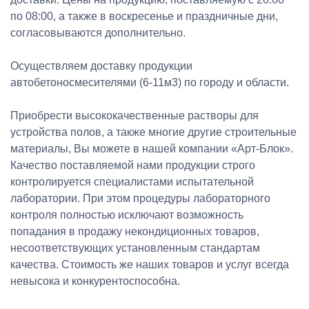
по 08:00, а также в воскресенье и праздничные дни,
согласовываются дополнительно.
Осуществляем доставку продукции
автобетоносмесителями (6-11м3) по городу и области.
Приобрести высококачественные растворы для
устройства полов, а также многие другие строительные
материалы, Вы можете в нашей компании «Арт-Блок».
Качество поставляемой нами продукции строго
контролируется специалистами испытательной
лаборатории. При этом процедуры лабораторного
контроля полностью исключают возможность
попадания в продажу некондиционных товаров,
несоответствующих установленным стандартам
качества. Стоимость же наших товаров и услуг всегда
невысока и конкурентоспособна.