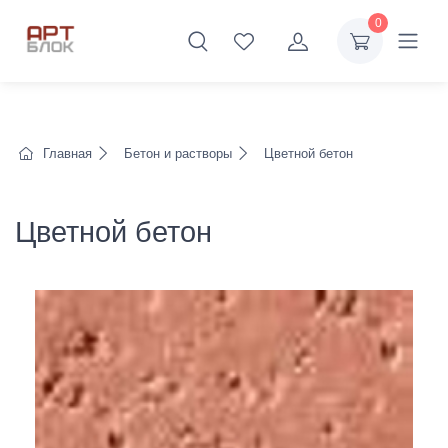
0
Главная
Бетон и растворы
Цветной бетон
Цветной бетон