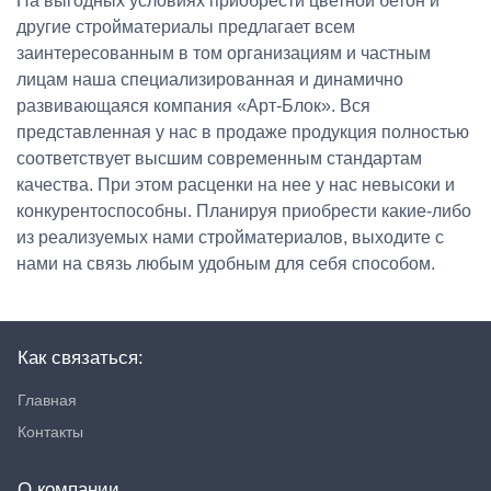
На выгодных условиях приобрести цветной бетон и
другие стройматериалы предлагает всем
заинтересованным в том организациям и частным
лицам наша специализированная и динамично
развивающаяся компания «Арт-Блок». Вся
представленная у нас в продаже продукция полностью
соответствует высшим современным стандартам
качества. При этом расценки на нее у нас невысоки и
конкурентоспособны. Планируя приобрести какие-либо
из реализуемых нами стройматериалов, выходите с
нами на связь любым удобным для себя способом.
Как связаться:
Главная
Контакты
О компании