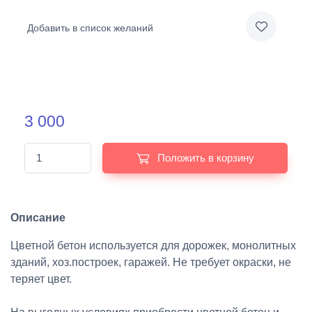
Добавить в список желаний
3 000
Положить в корзину
Описание
Цветной бетон используется для дорожек, монолитных
зданий, хоз.построек, гаражей. Не требует окраски, не
теряет цвет.