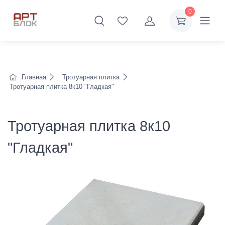
0
Главная
Тротуарная плитка
Тротуарная плитка 8к10 "Гладкая"
Тротуарная плитка 8к10
"Гладкая"