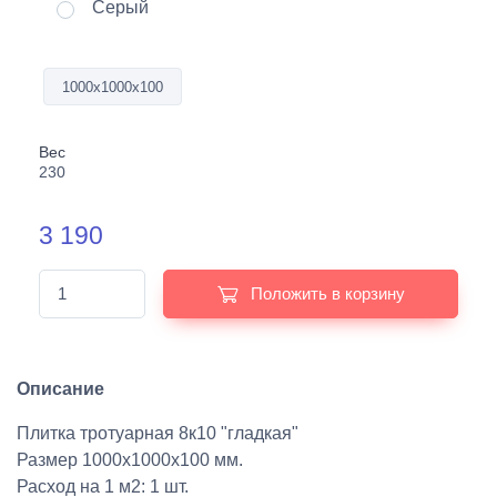
Серый
1000х1000х100
Вес
230
3 190
Положить в корзину
Описание
Плитка тротуарная 8к10 "гладкая"
Размер 1000х1000х100 мм.
Расход на 1 м2: 1 шт.