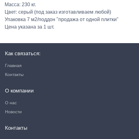
Масса: 230 кг.
Цвет: серый (под заказ изготавливаем любой)
Упаковка 7 м2/поддон "продажа от одной плитки"
Цена указана за 1 шт.
Как связаться:
Главная
Контакты
О компании
О нас
Новости
Контакты