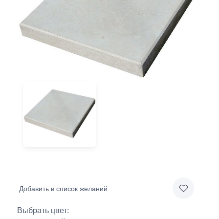
Добавить в список желаний
Выбрать цвет: