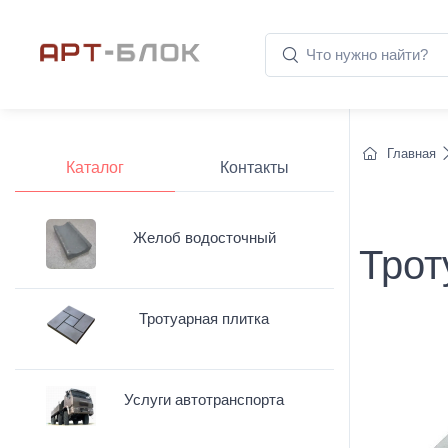
Главная
Каталог
Контакты
Желоб водосточный
Трот
Тротуарная плитка
Услуги автотранспорта