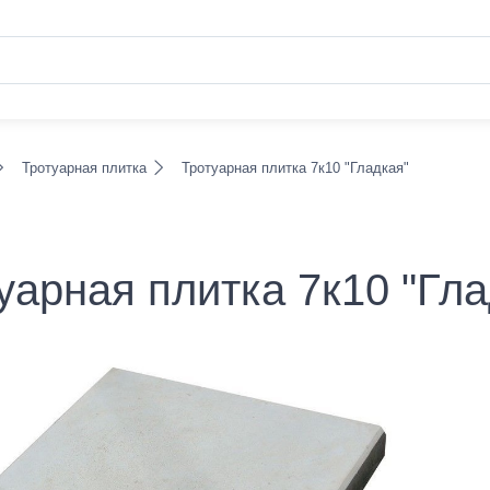
Тротуарная плитка
Тротуарная плитка 7к10 "Гладкая"
уарная плитка 7к10 "Гла